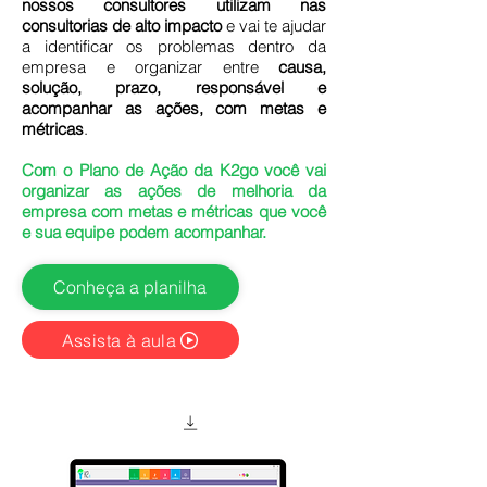
nossos consultores utilizam nas
consultorias de alto impacto
e vai te ajudar
a identificar os problemas dentro da
empresa e organizar entre
causa,
solução, prazo, responsável e
acompanhar as ações, com metas e
métricas
.
Com o Plano de Ação da K2go você vai
organizar as ações de melhoria da
empresa com metas e métricas que você
e sua equipe podem acompanhar.
Conheça a planilha
Assista à aula