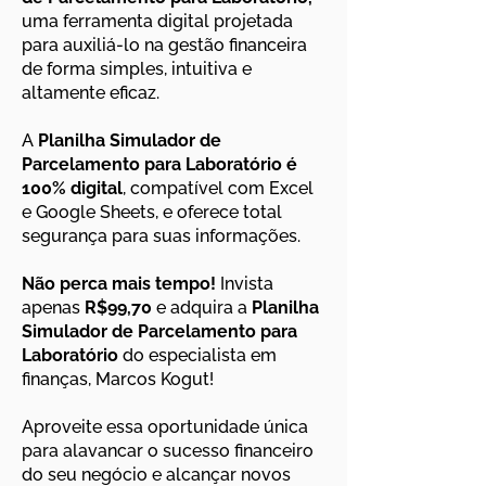
uma ferramenta digital projetada
para auxiliá-lo na gestão financeira
de forma simples, intuitiva e
altamente eficaz.
A
Planilha Simulador de
Parcelamento para Laboratório
é
100% digital
, compatível com Excel
e Google Sheets, e oferece total
segurança para suas informações.
Não perca mais tempo!
Invista
apenas
R$99,
70
e adquira a
Planilha
Simulador de Parcelamento para
Laboratório
do especialista em
finanças, Marcos Kogut!
Aproveite essa oportunidade única
para alavancar o sucesso financeiro
do seu negócio e alcançar novos