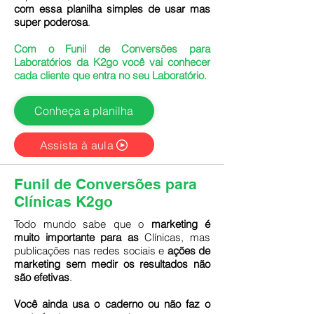
com essa planilha simples de usar mas
super poderosa
.
Com o Funil de Conversões para
Laboratórios da K2go você vai conhecer
cada cliente que entra no seu Laboratório.
Conheça a planilha
Assista à aula
Funil de Conversões para
Clínicas K2go
Todo mundo sabe que o
marketing é
muito importante para as
Clínicas, mas
publicações nas redes sociais e
ações de
marketing sem medir os resultados não
são efetivas
.
Você ainda usa o caderno ou não faz o