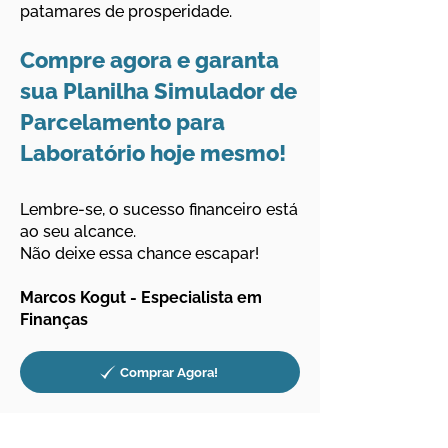
patamares de prosperidade.
Compre agora e garanta
sua Planilha Simulador de
Parcelamento para
Laboratório h
oje mesmo!
Lembre-se, o sucesso financeiro está
ao seu alcance.
Não deixe essa chance escapar!
Marcos Kogut - Especialista em
Finanças
Comprar Agora!