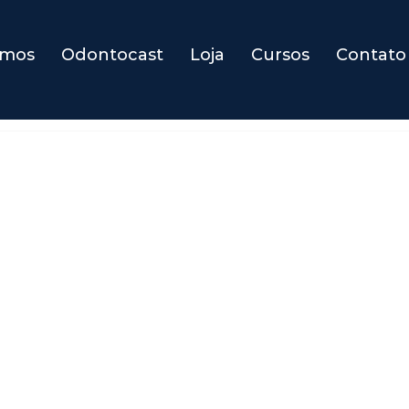
omos
Odontocast
Loja
Cursos
Contato