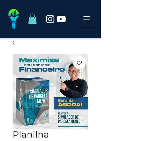
Planilha