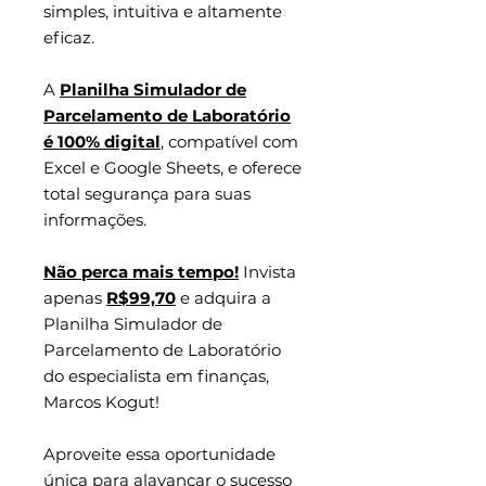
simples, intuitiva e altamente
eficaz.
A
Planilha Simulador de
Parcelamento de Laboratório
é 100% digital
, compatível com
Excel e Google Sheets, e oferece
total segurança para suas
informações.
Não perca mais tempo!
Invista
apenas
R$99,70
e adquira a
Planilha Simulador de
Parcelamento de Laboratório
do especialista em finanças,
Marcos Kogut!
Aproveite essa oportunidade
única para alavancar o sucesso