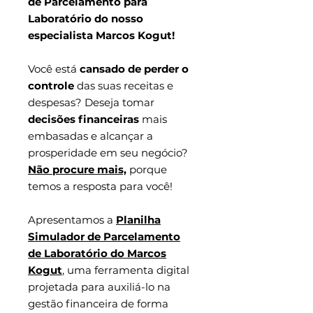
de Parcelamento para
Laboratório do nosso
especialista Marcos Kogut!
Você está
cansado de perder o
controle
das suas receitas e
despesas? Deseja tomar
decisões financeiras
mais
embasadas e alcançar a
prosperidade em seu negócio?
Não procure mais,
porque
temos a resposta para você!
Apresentamos a
Planilha
Simulador de Parcelamento
de Laboratório do Marcos
Kogut
, uma ferramenta digital
projetada para auxiliá-lo na
gestão financeira de forma