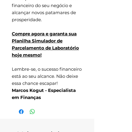
financeiro do seu negócio e
alcançar novos patamares de
prosperidade.
Compre agora e garanta sua
Planilha Simulador de
Parcelamento de Laboratório
hoje mesmo!
Lembre-se, o sucesso financeiro
está ao seu alcance. Não deixe
essa chance escapar!
Marcos Kogut - Especialista
em Finanças