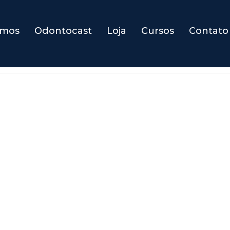
omos
Odontocast
Loja
Cursos
Contato