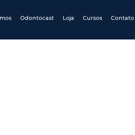
omos
Odontocast
Loja
Cursos
Contato